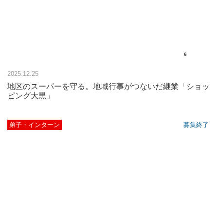
6
2025.12.25
地区のスーパーを守る。地域行事がつないだ継業「ショッ
ピング大黒」
弟子・インターン
募集終了