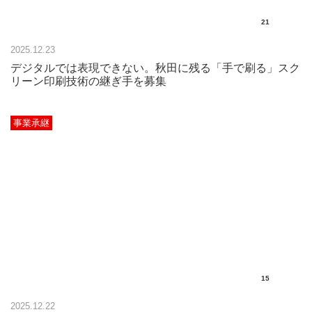
21
2025.12.23
デジタルでは表現できない。秋田に残る「手で刷る」スク
リーン印刷技術の継ぎ手を募集
事業承継
15
2025.12.22