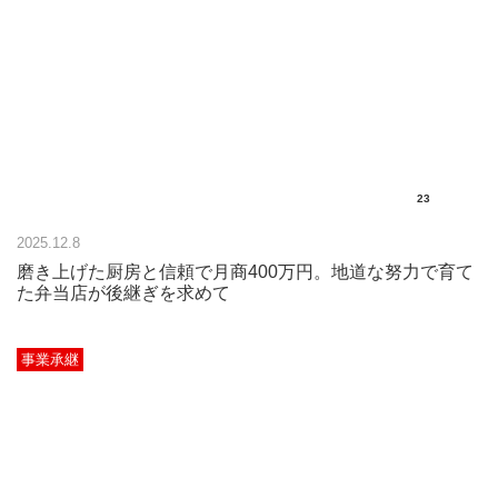
23
2025.12.8
磨き上げた厨房と信頼で月商400万円。地道な努力で育て
た弁当店が後継ぎを求めて
事業承継