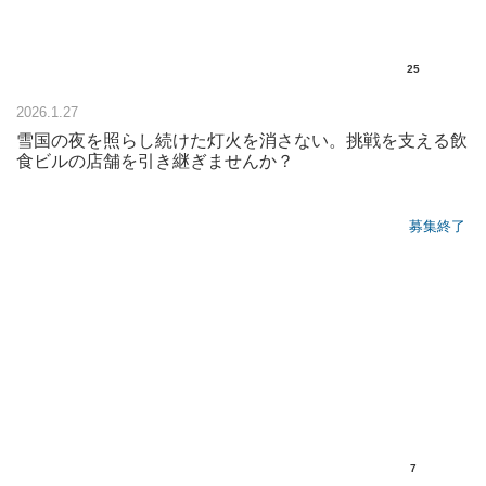
25
2026.1.27
雪国の夜を照らし続けた灯火を消さない。挑戦を支える飲
食ビルの店舗を引き継ぎませんか？
募集終了
7