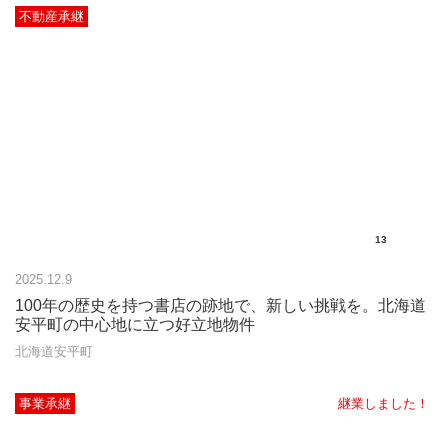
不動産承継
13
2025.12.9
100年の歴史を持つ書店の跡地で、新しい挑戦を。北海道
安平町の中心地に立つ好立地物件
北海道安平町
事業承継
継業しました！