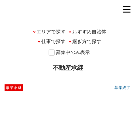
エリアで探す
募集中のみ表示
不動産承継
事業承継
募集終了