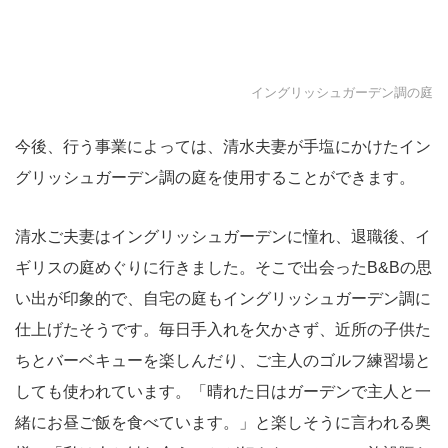
イングリッシュガーデン調の庭
今後、行う事業によっては、清水夫妻が手塩にかけたイン
グリッシュガーデン調の庭を使用することができます。
清水ご夫妻はイングリッシュガーデンに憧れ、退職後、イ
ギリスの庭めぐりに行きました。そこで出会ったB&Bの思
い出が印象的で、自宅の庭もイングリッシュガーデン調に
仕上げたそうです。毎日手入れを欠かさず、近所の子供た
ちとバーベキューを楽しんだり、ご主人のゴルフ練習場と
しても使われています。「晴れた日はガーデンで主人と一
緒にお昼ご飯を食べています。」と楽しそうに言われる奥