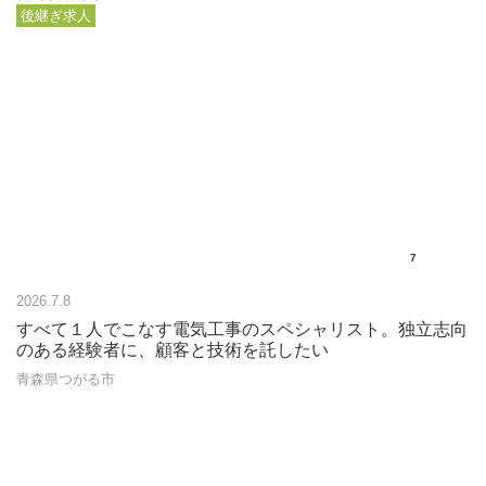
後継ぎ求人
7
2026.7.8
すべて１人でこなす電気工事のスペシャリスト。独立志向
のある経験者に、顧客と技術を託したい
青森県つがる市