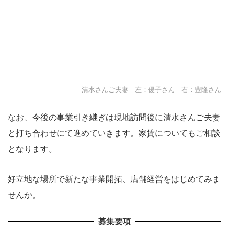
清水さんご夫妻 左：優子さん 右：豊隆さん
なお、今後の事業引き継ぎは現地訪問後に清水さんご夫妻
と打ち合わせにて進めていきます。家賃についてもご相談
となります。
好立地な場所で新たな事業開拓、店舗経営をはじめてみま
せんか。
募集要項