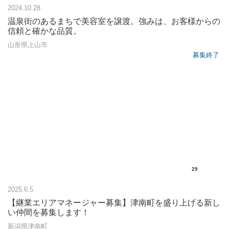
2024.10.28
温泉街のあるまちで美容室を譲渡。強みは、お客様からの
信頼と確かな品質。
山形県上山市
募集終了
29
2025.6.5
【継業エリアマネージャー募集】津南町を盛り上げる新し
い仲間を募集します！
新潟県津南町