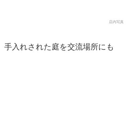
店内写真
手入れされた庭を交流場所にも