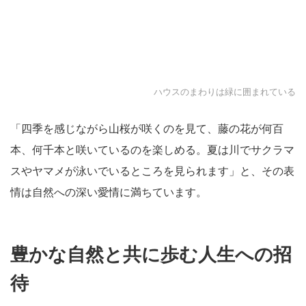
ハウスのまわりは緑に囲まれている
「四季を感じながら山桜が咲くのを見て、藤の花が何百
本、何千本と咲いているのを楽しめる。夏は川でサクラマ
スやヤマメが泳いでいるところを見られます」と、その表
情は自然への深い愛情に満ちています。
豊かな自然と共に歩む人生への招
待