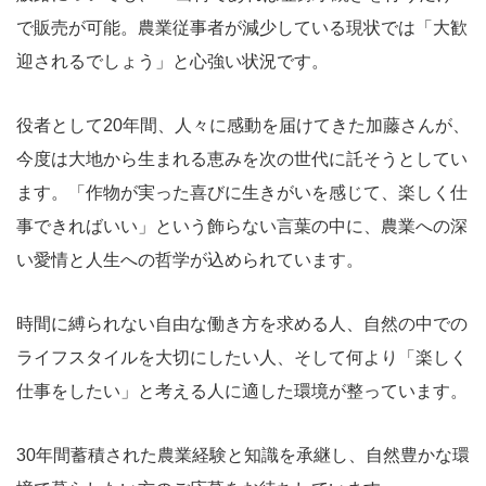
で販売が可能。農業従事者が減少している現状では「大歓
迎されるでしょう」と心強い状況です。
役者として20年間、人々に感動を届けてきた加藤さんが、
今度は大地から生まれる恵みを次の世代に託そうとしてい
ます。「作物が実った喜びに生きがいを感じて、楽しく仕
事できればいい」という飾らない言葉の中に、農業への深
い愛情と人生への哲学が込められています。
時間に縛られない自由な働き方を求める人、自然の中での
ライフスタイルを大切にしたい人、そして何より「楽しく
仕事をしたい」と考える人に適した環境が整っています。
30年間蓄積された農業経験と知識を承継し、自然豊かな環