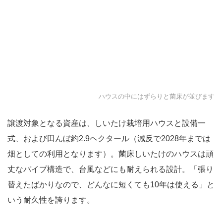
ハウスの中にはずらりと菌床が並びます
譲渡対象となる資産は、しいたけ栽培用ハウスと設備一
式、および田んぼ約2.9ヘクタール（減反で2028年までは
畑としての利用となります）。菌床しいたけのハウスは頑
丈なパイプ構造で、台風などにも耐えられる設計。「張り
替えたばかりなので、どんなに短くても10年は使える」と
いう耐久性を誇ります。