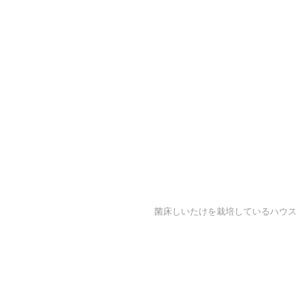
菌床しいたけを栽培しているハウス