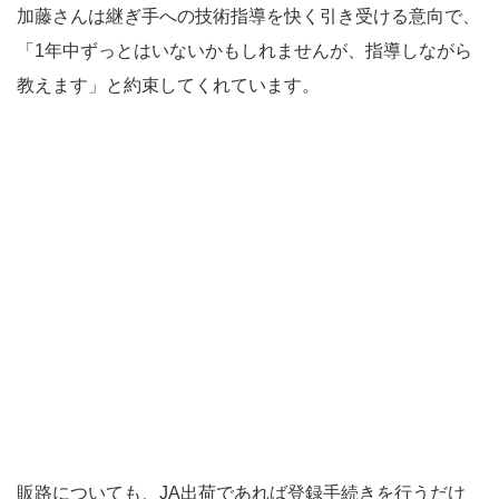
加藤さんは継ぎ手への技術指導を快く引き受ける意向で、
「1年中ずっとはいないかもしれませんが、指導しながら
教えます」と約束してくれています。
販路についても、JA出荷であれば登録手続きを行うだけ