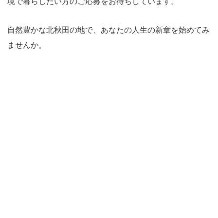
境で暮らしたい方のご応募をお待ちしています。
自然豊かな北秋田の地で、あなたの人生の新章を始めてみ
ませんか。