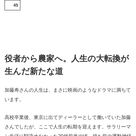
45
役者から農家へ。人生の大転換が
生んだ新たな道
加藤寿さんの人生は、まさに映画のようなドラマに満ちて
います。
高校卒業後、東京に出てディーラーとして働いていた加藤
さんでしたが、ここで人生の転期を迎えます。サラリーマ