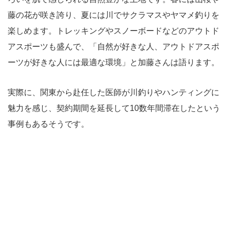
藤の花が咲き誇り、夏には川でサクラマスやヤマメ釣りを
楽しめます。トレッキングやスノーボードなどのアウトド
アスポーツも盛んで、「自然が好きな人、アウトドアスポ
ーツが好きな人には最適な環境」と加藤さんは語ります。
実際に、関東から赴任した医師が川釣りやハンティングに
魅力を感じ、契約期間を延長して10数年間滞在したという
事例もあるそうです。