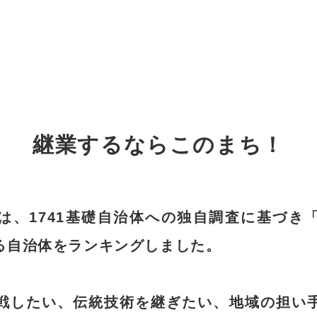
継業するならこのまち！
は、1741基礎自治体への独自調査に基づき
る自治体をランキングしました。
戦したい、伝統技術を継ぎたい、地域の担い