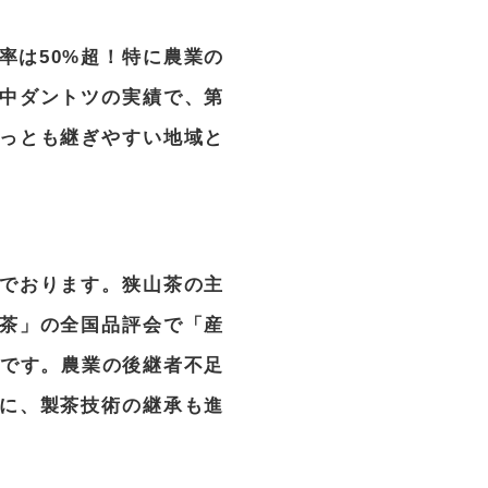
率は50%超！特に農業の
中ダントツの実績で、第
っとも継ぎやすい地域と
でおります。狭山茶の主
茶」の全国品評会で「産
ろです。農業の後継者不足
に、製茶技術の継承も進