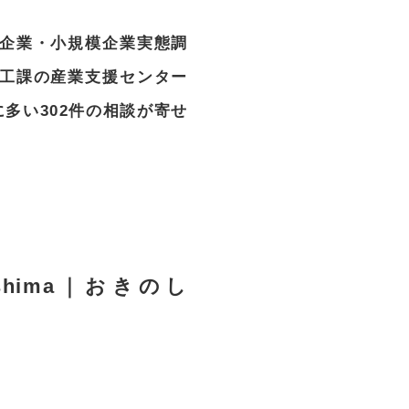
企業・小規模企業実態調
工課の産業支援センター
多い302件の相談が寄せ
oshima｜おきのし