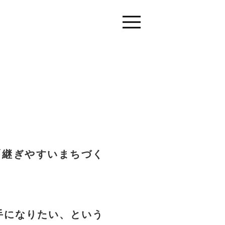
「継ぎやすいまちづく
手になりたい、という