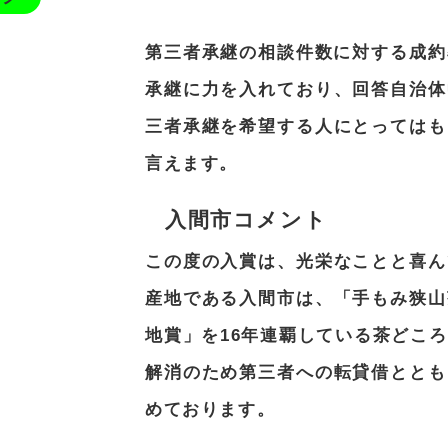
第三者承継の相談件数に対する成約
承継に力を入れており、回答自治体
三者承継を希望する人にとってはも
言えます。
入間市コメント
この度の入賞は、光栄なことと喜ん
産地である入間市は、「手もみ狭山
地賞」を16年連覇している茶どこ
解消のため第三者への転貸借ととも
めております。