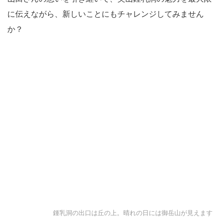
に伝えながら、新しいことにもチャレンジしてみません
か？
鍾乳洞の出口は丘の上。晴れの日には御岳山が見えます