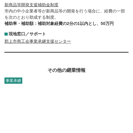
新商品等開発支援補助金制度
市内の中小企業者等が新商品等の開発を行う場合に、経費の一部
を次のとおり助成する制度。
補助率・補助額：補助対象経費の2分の1以内とし、50万円
現地窓口／サポート
郡上市商工会事業承継支援センター
その他の継業情報
事業承継