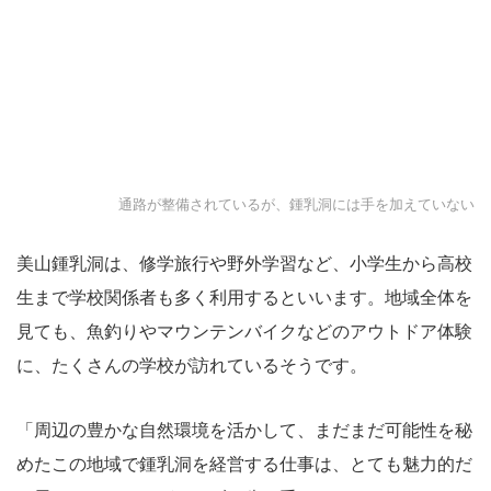
通路が整備されているが、鍾乳洞には手を加えていない
美山鍾乳洞は、修学旅行や野外学習など、小学生から高校
生まで学校関係者も多く利用するといいます。地域全体を
見ても、魚釣りやマウンテンバイクなどのアウトドア体験
に、たくさんの学校が訪れているそうです。
「周辺の豊かな自然環境を活かして、まだまだ可能性を秘
めたこの地域で鍾乳洞を経営する仕事は、とても魅力的だ