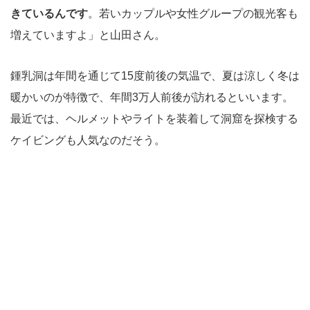
きているんです
。若いカップルや女性グループの観光客も
増えていますよ」と山田さん。
鍾乳洞は年間を通じて15度前後の気温で、夏は涼しく冬は
暖かいのが特徴で、年間3万人前後が訪れるといいます。
最近では、ヘルメットやライトを装着して洞窟を探検する
ケイビングも人気なのだそう。