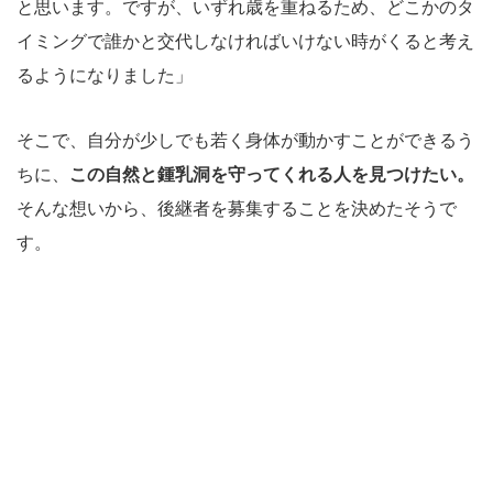
と思います。ですが、いずれ歳を重ねるため、どこかのタ
イミングで誰かと交代しなければいけない時がくると考え
るようになりました」
そこで、自分が少しでも若く身体が動かすことができるう
ちに、
この自然と鍾乳洞を守ってくれる人を見つけたい。
そんな想いから、後継者を募集することを決めたそうで
す。