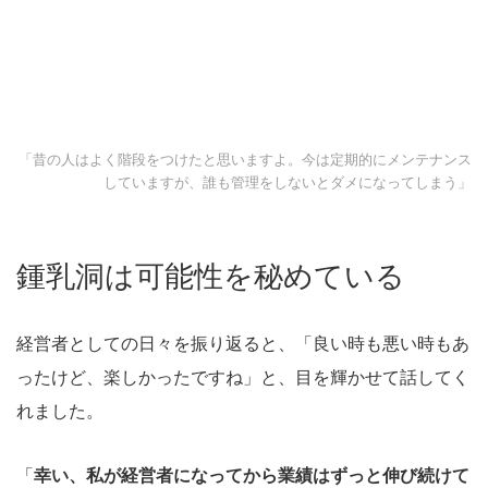
「昔の人はよく階段をつけたと思いますよ。今は定期的にメンテナンス
していますが、誰も管理をしないとダメになってしまう」
鍾乳洞は可能性を秘めている
経営者としての日々を振り返ると、「良い時も悪い時もあ
ったけど、楽しかったですね」と、目を輝かせて話してく
れました。
「
幸い、私が経営者になってから業績はずっと伸び続けて