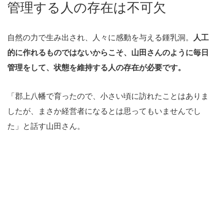
管理する人の存在は不可欠
自然の力で生み出され、人々に感動を与える鍾乳洞。
人工
的に作れるものではないからこそ、山田さんのように毎日
管理をして、状態を維持する人の存在が必要です。
「郡上八幡で育ったので、小さい頃に訪れたことはありま
したが、まさか経営者になるとは思ってもいませんでし
た」と話す山田さん。