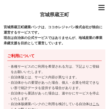
宮城県蔵王町
宮城県蔵王町継業バンクは、ココホレジャパン株式会社が独自に
運営するサービスです。
現在は自治体の公式サービスではありませんが、地域産業の事業
承継支援を目的として運営しています。
ご利用について
各種サービスのご利用を希望される方は、下記よりご登録
をお願いいたします。
自治体版とは、サービス内容が異なります。
自治体からの要望があった場合、個人・企業を特定できな
い形で統計データを提供する場合があります。
自治体から要請があった場合は、速やかにサービスを停止
いたします。
自治体版継業バンクのご利用を検討している自治体は
こち