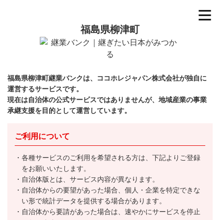
福島県柳津町
福島県柳津町継業バンクは、ココホレジャパン株式会社が独自に
運営するサービスです。
現在は自治体の公式サービスではありませんが、地域産業の事業
承継支援を目的として運営しています。
ご利用について
各種サービスのご利用を希望される方は、下記よりご登録
をお願いいたします。
自治体版とは、サービス内容が異なります。
自治体からの要望があった場合、個人・企業を特定できな
い形で統計データを提供する場合があります。
自治体から要請があった場合は、速やかにサービスを停止