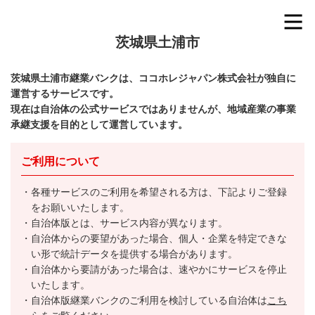
茨城県土浦市
茨城県土浦市継業バンクは、ココホレジャパン株式会社が独自に
運営するサービスです。
現在は自治体の公式サービスではありませんが、地域産業の事業
承継支援を目的として運営しています。
ご利用について
各種サービスのご利用を希望される方は、下記よりご登録
をお願いいたします。
自治体版とは、サービス内容が異なります。
自治体からの要望があった場合、個人・企業を特定できな
い形で統計データを提供する場合があります。
自治体から要請があった場合は、速やかにサービスを停止
いたします。
自治体版継業バンクのご利用を検討している自治体は
こち