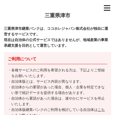
三重県津市
三重県津市継業バンクは、ココホレジャパン株式会社が独自に運
営するサービスです。
現在は自治体の公式サービスではありませんが、地域産業の事業
承継支援を目的として運営しています。
ご利用について
各種サービスのご利用を希望される方は、下記よりご登録
をお願いいたします。
自治体版とは、サービス内容が異なります。
自治体からの要望があった場合、個人・企業を特定できな
い形で統計データを提供する場合があります。
自治体から要請があった場合は、速やかにサービスを停止
いたします。
自治体版継業バンクのご利用を検討している自治体は
こち