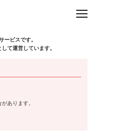
サービスです。
として運営しています。
合があります。