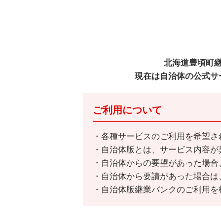
北海道豊頃町
現在は自治体の公式サ
ご利用について
各種サービスのご利用を希望さ
自治体版とは、サービス内容が
自治体からの要望があった場合
自治体から要請があった場合は
自治体版継業バンクのご利用を