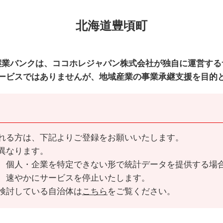
北海道豊頃町
継業バンクは、ココホレジャパン株式会社が独自に運営する
ービスではありませんが、地域産業の事業承継支援を目的
れる方は、下記よりご登録をお願いいたします。
異なります。
、個人・企業を特定できない形で統計データを提供する場
、速やかにサービスを停止いたします。
検討している自治体は
こちら
をご覧ください。