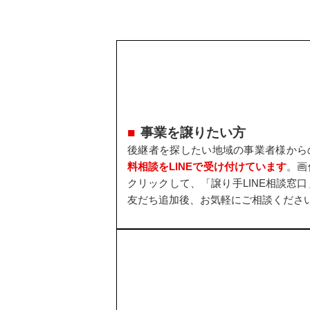
事業を譲りたい方
後継者を探したい地域の事業者様から
料相談をLINEで受け付けています
。画
クリックして、「譲り手LINE相談窓口
友だち追加後、お気軽にご相談くださ