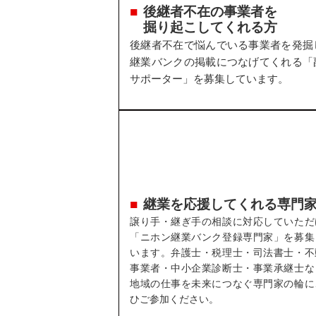
後継者不在の事業者を
掘り起こしてくれる方
後継者不在で悩んでいる事業者を発掘
継業バンクの掲載につなげてくれる「
サポーター」を募集しています。
継業を応援してくれる専門
譲り手・継ぎ手の相談に対応していただ
「ニホン継業バンク登録専門家」を募集
います。弁護士・税理士・司法書士・不
事業者・中小企業診断士・事業承継士な
地域の仕事を未来につなぐ専門家の輪に
ひご参加ください。