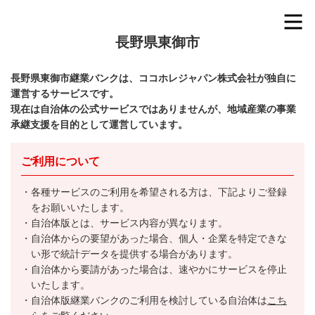
長野県東御市
長野県東御市継業バンクは、ココホレジャパン株式会社が独自に
運営するサービスです。
現在は自治体の公式サービスではありませんが、地域産業の事業
承継支援を目的として運営しています。
ご利用について
各種サービスのご利用を希望される方は、下記よりご登録
をお願いいたします。
自治体版とは、サービス内容が異なります。
自治体からの要望があった場合、個人・企業を特定できな
い形で統計データを提供する場合があります。
自治体から要請があった場合は、速やかにサービスを停止
いたします。
自治体版継業バンクのご利用を検討している自治体は
こち