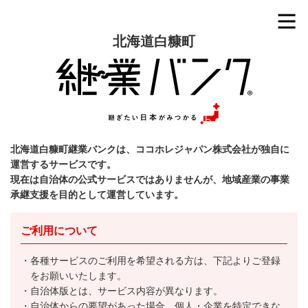
北海道白糠町
北海道白糠町継業バンクは、ココホレジャパン株式会社が独自に
運営するサービスです。
現在は自治体の公式サービスではありませんが、地域産業の事業
承継支援を目的として運営しています。
ご利用について
各種サービスのご利用を希望される方は、下記よりご登録
をお願いいたします。
自治体版とは、サービス内容が異なります。
自治体からの要望があった場合、個人・企業を特定できな