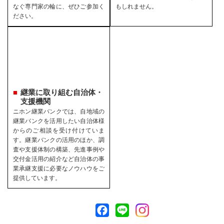
なぐ専門家の輪に、ぜひご参加く
もしれません。
ださい。
継業に取り組む自治体・
支援機関
ニホン継業バンクでは、自地域の
継業バンクを活用したい自治体様
からのご相談を受け付けていま
す。継業バンクの活用のほか、調
査や支援体制の構築、先進事例や
交付金活用の紹介など自治体の事
業承継支援に必要なノウハウをご
提供しています。