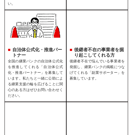
い。
自治体公式化・推進パー
後継者不在の事業者を
掘
トナー
り起こしてくれる方
全国の継業バンクの自治体公式化
後継者不在で悩んでいる事業者を
を推進してくれる「自治体公式
発掘し、継業バンクの掲載につな
化・推進パートナー」を募集して
げてくれる「副業サポーター」を
います。私たちと一緒に公助によ
募集しています。
る継業支援の輪を広げることに関
心のある方はぜひお問い合わせく
ださい。