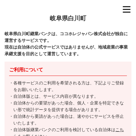
岐阜県白川町
岐阜県白川町継業バンクは、ココホレジャパン株式会社が独自に
運営するサービスです。
現在は自治体の公式サービスではありませんが、地域産業の事業
承継支援を目的として運営しています。
ご利用について
各種サービスのご利用を希望される方は、下記よりご登録
をお願いいたします。
自治体版とは、サービス内容が異なります。
自治体からの要望があった場合、個人・企業を特定できな
い形で統計データを提供する場合があります。
自治体から要請があった場合は、速やかにサービスを停止
いたします。
自治体版継業バンクのご利用を検討している自治体は
こち