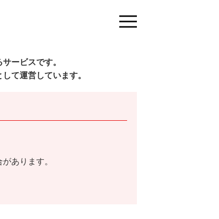
るサービスです。
として運営しています。
合があります。