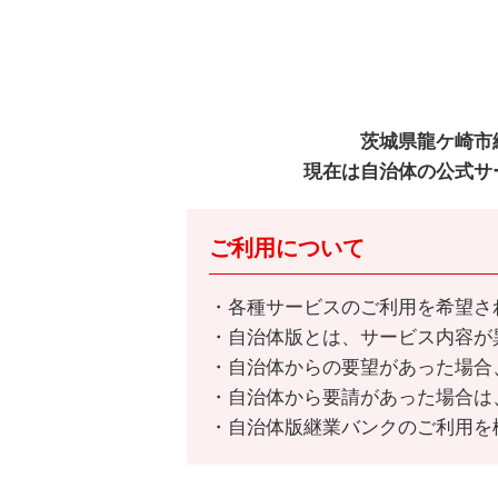
茨城県龍ケ崎市
現在は自治体の公式サ
ご利用について
各種サービスのご利用を希望さ
自治体版とは、サービス内容が
自治体からの要望があった場合
自治体から要請があった場合は
自治体版継業バンクのご利用を