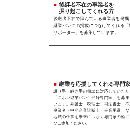
後継者不在の事業者を
掘り起こしてくれる方
後継者不在で悩んでいる事業者を発掘
継業バンクの掲載につなげてくれる「
サポーター」を募集しています。
継業を応援してくれる専門
譲り手・継ぎ手の相談に対応していただ
「ニホン継業バンク登録専門家」を募集
います。弁護士・税理士・司法書士・不
事業者・中小企業診断士・事業承継士な
地域の仕事を未来につなぐ専門家の輪に
ひご参加ください。