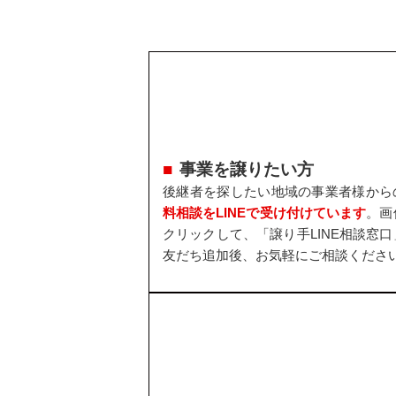
事業を譲りたい方
後継者を探したい地域の事業者様から
料相談をLINEで受け付けています
。画
クリックして、「譲り手LINE相談窓口
友だち追加後、お気軽にご相談くださ