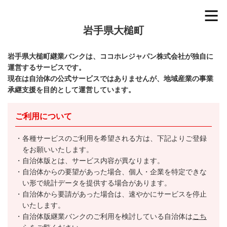
岩手県大槌町
岩手県大槌町継業バンクは、ココホレジャパン株式会社が独自に
運営するサービスです。
現在は自治体の公式サービスではありませんが、地域産業の事業
承継支援を目的として運営しています。
ご利用について
各種サービスのご利用を希望される方は、下記よりご登録
をお願いいたします。
自治体版とは、サービス内容が異なります。
自治体からの要望があった場合、個人・企業を特定できな
い形で統計データを提供する場合があります。
自治体から要請があった場合は、速やかにサービスを停止
いたします。
自治体版継業バンクのご利用を検討している自治体は
こち