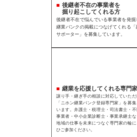
後継者不在の事業者を
掘り起こしてくれる方
後継者不在で悩んでいる事業者を発掘
継業バンクの掲載につなげてくれる「
サポーター」を募集しています。
継業を応援してくれる専門
譲り手・継ぎ手の相談に対応していただ
「ニホン継業バンク登録専門家」を募集
います。弁護士・税理士・司法書士・不
事業者・中小企業診断士・事業承継士な
地域の仕事を未来につなぐ専門家の輪に
ひご参加ください。