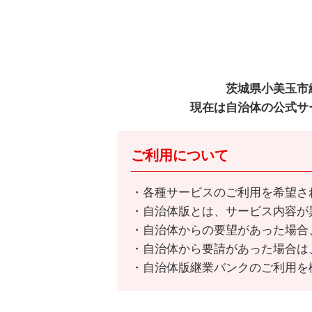
茨城県小美玉市
現在は自治体の公式サ
ご利用について
各種サービスのご利用を希望さ
自治体版とは、サービス内容が
自治体からの要望があった場合
自治体から要請があった場合は
自治体版継業バンクのご利用を