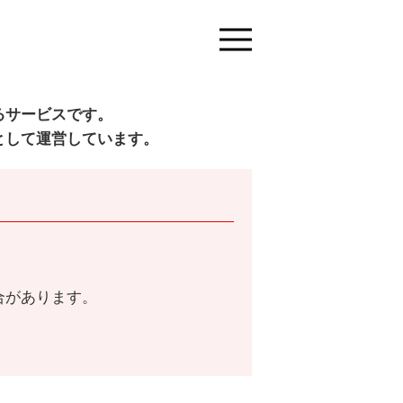
るサービスです。
として運営しています。
合があります。