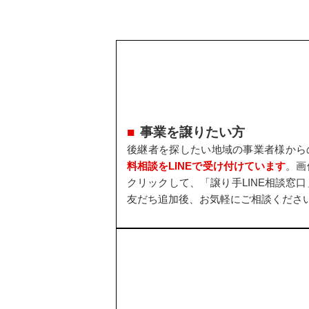
事業を譲りたい方
後継者を探したい地域の事業者様から
料相談をLINEで受け付けています
。画
クリックして、「譲り手LINE相談窓口
友だち追加後、お気軽にご相談くださ