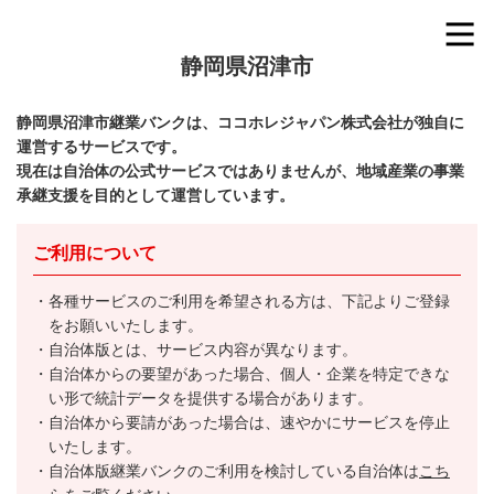
静岡県沼津市
静岡県沼津市継業バンクは、ココホレジャパン株式会社が独自に
運営するサービスです。
現在は自治体の公式サービスではありませんが、地域産業の事業
承継支援を目的として運営しています。
ご利用について
各種サービスのご利用を希望される方は、下記よりご登録
をお願いいたします。
自治体版とは、サービス内容が異なります。
自治体からの要望があった場合、個人・企業を特定できな
い形で統計データを提供する場合があります。
自治体から要請があった場合は、速やかにサービスを停止
いたします。
自治体版継業バンクのご利用を検討している自治体は
こち