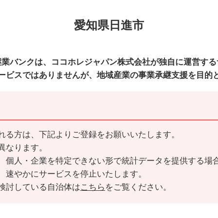
愛知県日進市
継業バンクは、ココホレジャパン株式会社が独自に運営する
ービスではありませんが、地域産業の事業承継支援を目的
れる方は、下記よりご登録をお願いいたします。
異なります。
、個人・企業を特定できない形で統計データを提供する場
、速やかにサービスを停止いたします。
検討している自治体は
こちら
をご覧ください。