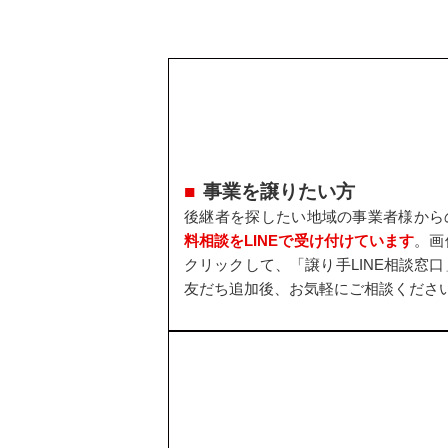
事業を譲りたい方
後継者を探したい地域の事業者様から
料相談をLINEで受け付けています
。画
クリックして、「譲り手LINE相談窓口
友だち追加後、お気軽にご相談くださ