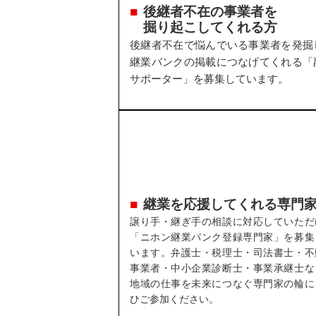
後継者不在の事業者を
掘り起こしてくれる方
後継者不在で悩んでいる事業者を発掘
継業バンクの掲載につなげてくれる「
サポーター」を募集しています。
継業を応援してくれる専門
譲り手・継ぎ手の相談に対応していただ
「ニホン継業バンク登録専門家」を募集
います。弁護士・税理士・司法書士・不
事業者・中小企業診断士・事業承継士な
地域の仕事を未来につなぐ専門家の輪に
ひご参加ください。