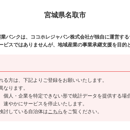
宮城県名取市
継業バンクは、ココホレジャパン株式会社が独自に運営する
ービスではありませんが、地域産業の事業承継支援を目的
れる方は、下記よりご登録をお願いいたします。
異なります。
、個人・企業を特定できない形で統計データを提供する場
、速やかにサービスを停止いたします。
検討している自治体は
こちら
をご覧ください。