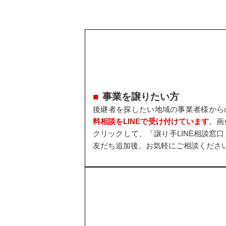
事業を譲りたい方
後継者を探したい地域の事業者様から
料相談をLINEで受け付けています
。画
クリックして、「譲り手LINE相談窓口
友だち追加後、お気軽にご相談くださ