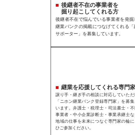
後継者不在の事業者を
掘り起こしてくれる方
後継者不在で悩んでいる事業者を発掘
継業バンクの掲載につなげてくれる「
サポーター」を募集しています。
継業を応援してくれる専門
譲り手・継ぎ手の相談に対応していただ
「ニホン継業バンク登録専門家」を募集
います。弁護士・税理士・司法書士・不
事業者・中小企業診断士・事業承継士な
地域の仕事を未来につなぐ専門家の輪に
ひご参加ください。