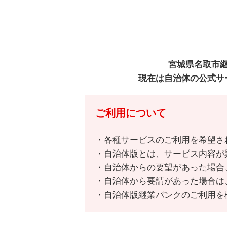
宮城県名取市
現在は自治体の公式サ
ご利用について
各種サービスのご利用を希望さ
自治体版とは、サービス内容が
自治体からの要望があった場合
自治体から要請があった場合は
自治体版継業バンクのご利用を