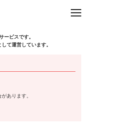
サービスです。
として運営しています。
合があります。