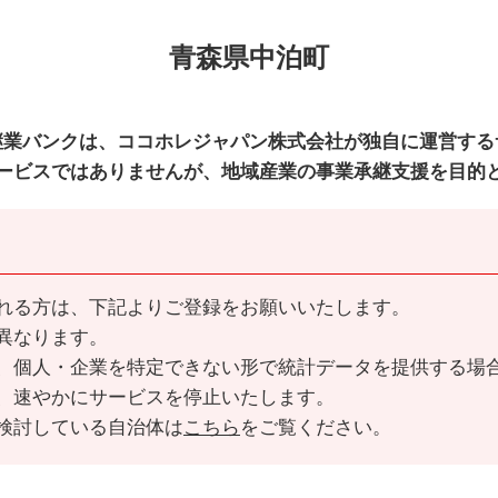
青森県中泊町
継業バンクは、ココホレジャパン株式会社が独自に運営する
ービスではありませんが、地域産業の事業承継支援を目的
れる方は、下記よりご登録をお願いいたします。
異なります。
、個人・企業を特定できない形で統計データを提供する場
、速やかにサービスを停止いたします。
検討している自治体は
こちら
をご覧ください。