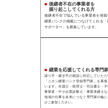
後継者不在の事業者を
掘り起こしてくれる方
後継者不在で悩んでいる事業者を発掘
継業バンクの掲載につなげてくれる「
サポーター」を募集しています。
継業を応援してくれる専門
譲り手・継ぎ手の相談に対応していただ
「ニホン継業バンク登録専門家」を募集
います。弁護士・税理士・司法書士・不
事業者・中小企業診断士・事業承継士な
地域の仕事を未来につなぐ専門家の輪に
ひご参加ください。