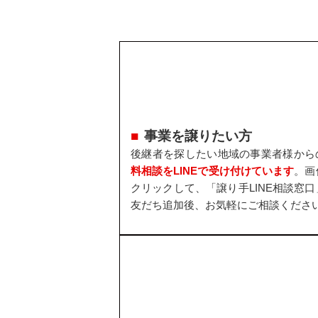
事業を譲りたい方
後継者を探したい地域の事業者様から
料相談をLINEで受け付けています
。画
クリックして、「譲り手LINE相談窓口
友だち追加後、お気軽にご相談くださ