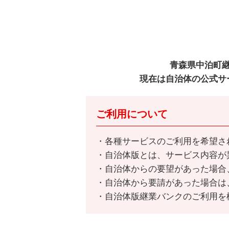
青森県中泊町
現在は自治体の公式サ
ご利用について
各種サービスのご利用を希望さ
自治体版とは、サービス内容が
自治体からの要望があった場合
自治体から要請があった場合は
自治体版継業バンクのご利用を