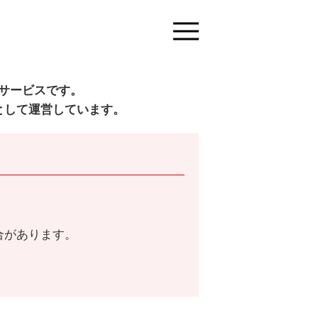
サービスです。
として運営しています。
合があります。