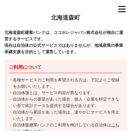
北海道森町
北海道森町継業バンクは、ココホレジャパン株式会社が独自に運
営するサービスです。
現在は自治体の公式サービスではありませんが、地域産業の事業
承継支援を目的として運営しています。
ご利用について
各種サービスのご利用を希望される方は、下記よりご登録
をお願いいたします。
自治体版とは、サービス内容が異なります。
自治体からの要望があった場合、個人・企業を特定できな
い形で統計データを提供する場合があります。
自治体から要請があった場合は、速やかにサービスを停止
いたします。
自治体版継業バンクのご利用を検討している自治体は
こち