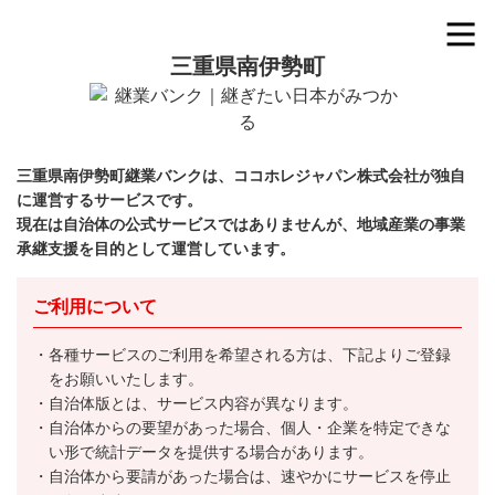
三重県南伊勢町
三重県南伊勢町継業バンクは、ココホレジャパン株式会社が独自
に運営するサービスです。
現在は自治体の公式サービスではありませんが、地域産業の事業
承継支援を目的として運営しています。
ご利用について
各種サービスのご利用を希望される方は、下記よりご登録
をお願いいたします。
自治体版とは、サービス内容が異なります。
自治体からの要望があった場合、個人・企業を特定できな
い形で統計データを提供する場合があります。
自治体から要請があった場合は、速やかにサービスを停止