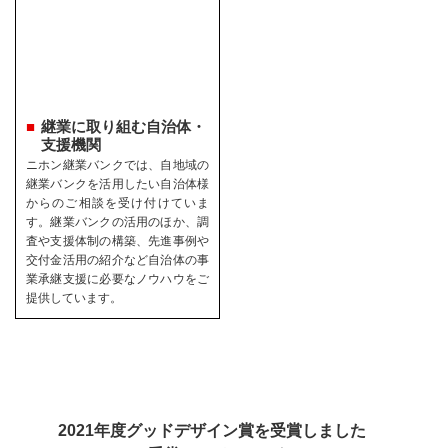
継業に取り組む自治体・
支援機関
ニホン継業バンクでは、自地域の
継業バンクを活用したい自治体様
からのご相談を受け付けていま
す。継業バンクの活用のほか、調
査や支援体制の構築、先進事例や
交付金活用の紹介など自治体の事
業承継支援に必要なノウハウをご
提供しています。
2021年度グッドデザイン賞を受賞しました