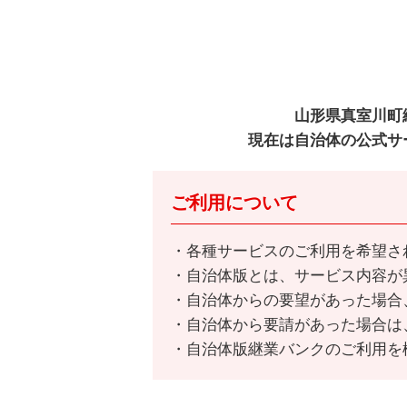
山形県真室川町
現在は自治体の公式サ
ご利用について
各種サービスのご利用を希望さ
自治体版とは、サービス内容が
自治体からの要望があった場合
自治体から要請があった場合は
自治体版継業バンクのご利用を