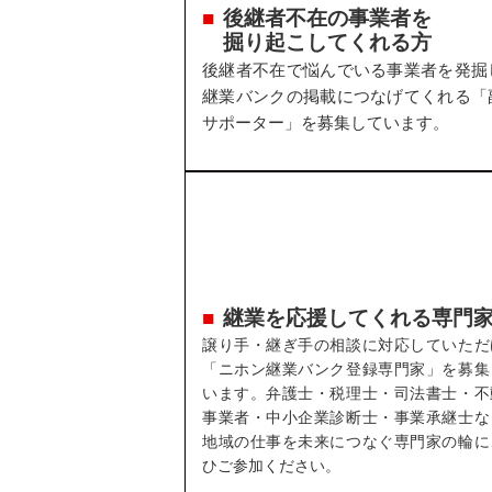
後継者不在の事業者を
掘り起こしてくれる方
後継者不在で悩んでいる事業者を発掘
継業バンクの掲載につなげてくれる「
サポーター」を募集しています。
継業を応援してくれる専門
譲り手・継ぎ手の相談に対応していただ
「ニホン継業バンク登録専門家」を募集
います。弁護士・税理士・司法書士・不
事業者・中小企業診断士・事業承継士な
地域の仕事を未来につなぐ専門家の輪に
ひご参加ください。