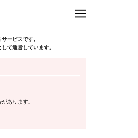
るサービスです。
として運営しています。
合があります。