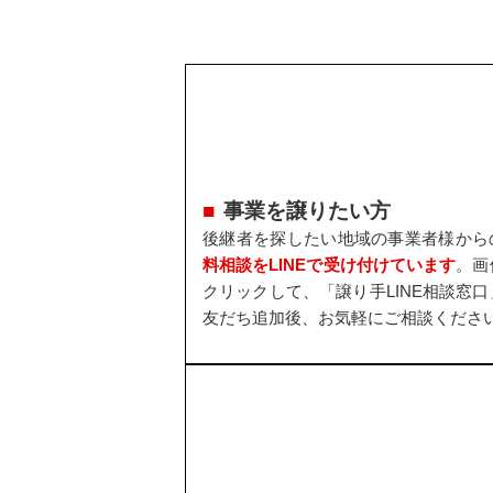
事業を譲りたい方
後継者を探したい地域の事業者様から
料相談をLINEで受け付けています
。画
クリックして、「譲り手LINE相談窓口
友だち追加後、お気軽にご相談くださ