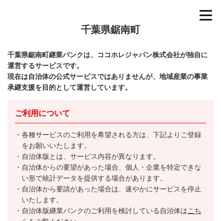
千葉県鋸南町
千葉県鋸南町継業バンクは、ココホレジャパン株式会社が独自に
運営するサービスです。
現在は自治体の公式サービスではありませんが、地域産業の事業
承継支援を目的として運営しています。
ご利用について
各種サービスのご利用を希望される方は、下記よりご登録
をお願いいたします。
自治体版とは、サービス内容が異なります。
自治体からの要望があった場合、個人・企業を特定できな
い形で統計データを提供する場合があります。
自治体から要請があった場合は、速やかにサービスを停止
いたします。
自治体版継業バンクのご利用を検討している自治体は
こち