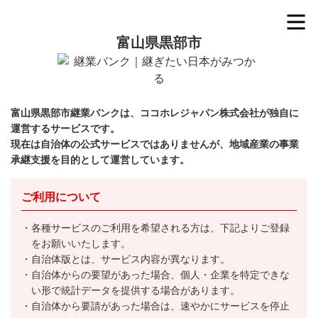
富山県黒部市
富山県黒部市継業バンクは、ココホレジャパン株式会社が独自に
運営するサービスです。
現在は自治体の公式サービスではありませんが、地域産業の事業
承継支援を目的として運営しています。
ご利用について
各種サービスのご利用を希望される方は、下記よりご登録
をお願いいたします。
自治体版とは、サービス内容が異なります。
自治体からの要望があった場合、個人・企業を特定できな
い形で統計データを提供する場合があります。
自治体から要請があった場合は、速やかにサービスを停止