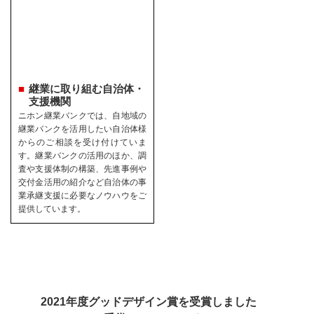
継業に取り組む自治体・
支援機関
ニホン継業バンクでは、自地域の
継業バンクを活用したい自治体様
からのご相談を受け付けていま
す。継業バンクの活用のほか、調
査や支援体制の構築、先進事例や
交付金活用の紹介など自治体の事
業承継支援に必要なノウハウをご
提供しています。
2021年度グッドデザイン賞を受賞しました