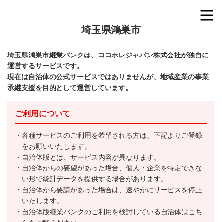
埼玉県鴻巣市
埼玉県鴻巣市継業バンクは、ココホレジャパン株式会社が独自に
運営するサービスです。
現在は自治体の公式サービスではありませんが、地域産業の事業
承継支援を目的として運営しています。
ご利用について
各種サービスのご利用を希望される方は、下記よりご登録
をお願いいたします。
自治体版とは、サービス内容が異なります。
自治体からの要望があった場合、個人・企業を特定できな
い形で統計データを提供する場合があります。
自治体から要請があった場合は、速やかにサービスを停止
いたします。
自治体版継業バンクのご利用を検討している自治体は
こち