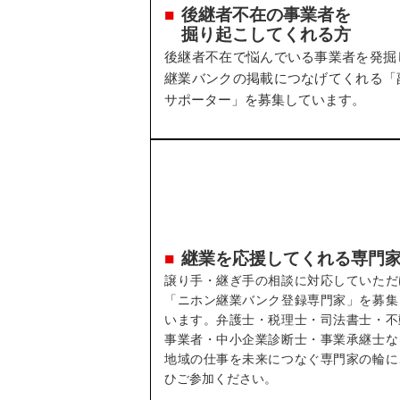
後継者不在の事業者を
掘り起こしてくれる方
後継者不在で悩んでいる事業者を発掘
継業バンクの掲載につなげてくれる「
サポーター」を募集しています。
継業を応援してくれる専門
譲り手・継ぎ手の相談に対応していただ
「ニホン継業バンク登録専門家」を募集
います。弁護士・税理士・司法書士・不
事業者・中小企業診断士・事業承継士な
地域の仕事を未来につなぐ専門家の輪に
ひご参加ください。