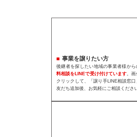
事業を譲りたい方
後継者を探したい地域の事業者様から
料相談をLINEで受け付けています
。画
クリックして、「譲り手LINE相談窓口
友だち追加後、お気軽にご相談くださ