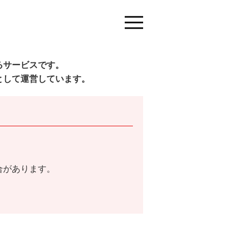
るサービスです。
として運営しています。
合があります。