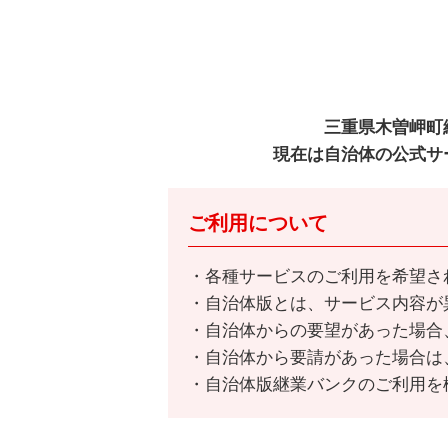
三重県木曽岬町
現在は自治体の公式サ
ご利用について
各種サービスのご利用を希望さ
自治体版とは、サービス内容が
自治体からの要望があった場合
自治体から要請があった場合は
自治体版継業バンクのご利用を