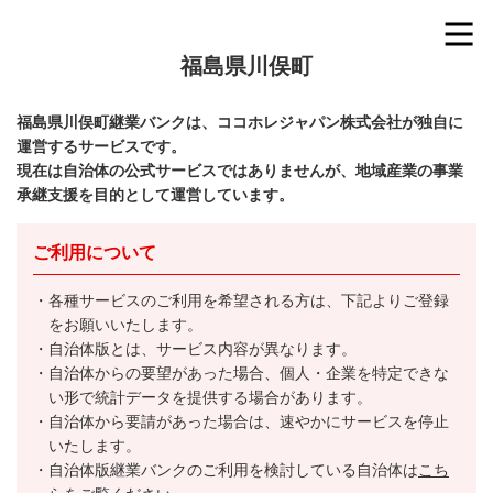
福島県川俣町
福島県川俣町継業バンクは、ココホレジャパン株式会社が独自に
運営するサービスです。
現在は自治体の公式サービスではありませんが、地域産業の事業
承継支援を目的として運営しています。
ご利用について
各種サービスのご利用を希望される方は、下記よりご登録
をお願いいたします。
自治体版とは、サービス内容が異なります。
自治体からの要望があった場合、個人・企業を特定できな
い形で統計データを提供する場合があります。
自治体から要請があった場合は、速やかにサービスを停止
いたします。
自治体版継業バンクのご利用を検討している自治体は
こち