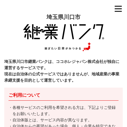
埼玉県川口市
埼玉県川口市継業バンクは、ココホレジャパン株式会社が独自に
運営するサービスです。
現在は自治体の公式サービスではありませんが、地域産業の事業
承継支援を目的として運営しています。
ご利用について
各種サービスのご利用を希望される方は、下記よりご登録
をお願いいたします。
自治体版とは、サービス内容が異なります。
自治体からの要望があった場合、個人・企業を特定できな