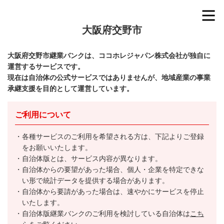
大阪府交野市
大阪府交野市継業バンクは、ココホレジャパン株式会社が独自に
運営するサービスです。
現在は自治体の公式サービスではありませんが、地域産業の事業
承継支援を目的として運営しています。
ご利用について
各種サービスのご利用を希望される方は、下記よりご登録
をお願いいたします。
自治体版とは、サービス内容が異なります。
自治体からの要望があった場合、個人・企業を特定できな
い形で統計データを提供する場合があります。
自治体から要請があった場合は、速やかにサービスを停止
いたします。
自治体版継業バンクのご利用を検討している自治体は
こち