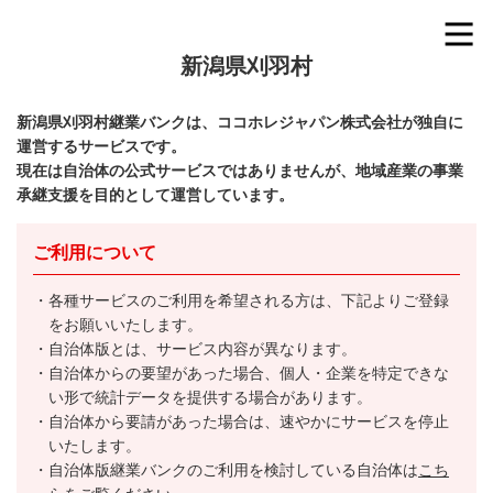
新潟県刈羽村
新潟県刈羽村継業バンクは、ココホレジャパン株式会社が独自に
運営するサービスです。
現在は自治体の公式サービスではありませんが、地域産業の事業
承継支援を目的として運営しています。
ご利用について
各種サービスのご利用を希望される方は、下記よりご登録
をお願いいたします。
自治体版とは、サービス内容が異なります。
自治体からの要望があった場合、個人・企業を特定できな
い形で統計データを提供する場合があります。
自治体から要請があった場合は、速やかにサービスを停止
いたします。
自治体版継業バンクのご利用を検討している自治体は
こち