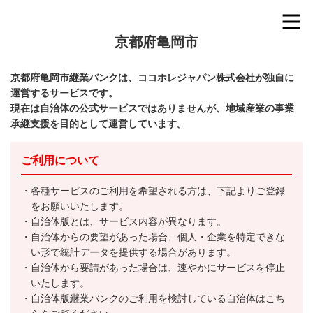
京都府亀岡市
京都府亀岡市継業バンクは、ココホレジャパン株式会社が独自に
運営するサービスです。
現在は自治体の公式サービスではありませんが、地域産業の事業
承継支援を目的として運営しています。
ご利用について
各種サービスのご利用を希望される方は、下記よりご登録
をお願いいたします。
自治体版とは、サービス内容が異なります。
自治体からの要望があった場合、個人・企業を特定できな
い形で統計データを提供する場合があります。
自治体から要請があった場合は、速やかにサービスを停止
いたします。
自治体版継業バンクのご利用を検討している自治体は
こち