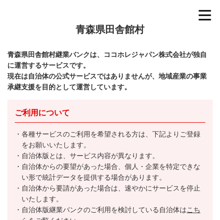
青森県田舎館村
青森県田舎館村継業バンクは、ココホレジャパン株式会社が独自
に運営するサービスです。
現在は自治体の公式サービスではありませんが、地域産業の事業
承継支援を目的として運営しています。
ご利用について
各種サービスのご利用を希望される方は、下記よりご登録
をお願いいたします。
自治体版とは、サービス内容が異なります。
自治体からの要望があった場合、個人・企業を特定できな
い形で統計データを提供する場合があります。
自治体から要請があった場合は、速やかにサービスを停止
いたします。
自治体版継業バンクのご利用を検討している自治体は
こち