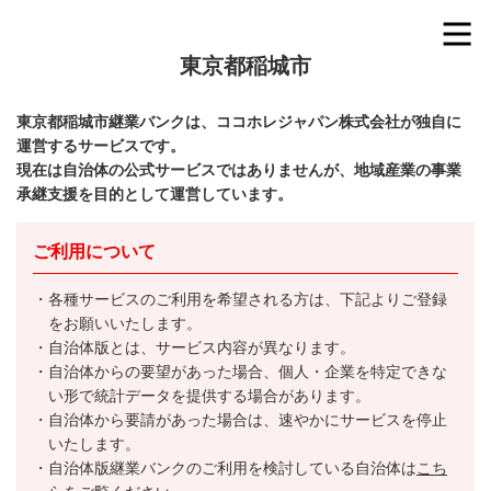
東京都稲城市
東京都稲城市継業バンクは、ココホレジャパン株式会社が独自に
運営するサービスです。
現在は自治体の公式サービスではありませんが、地域産業の事業
承継支援を目的として運営しています。
ご利用について
各種サービスのご利用を希望される方は、下記よりご登録
をお願いいたします。
自治体版とは、サービス内容が異なります。
自治体からの要望があった場合、個人・企業を特定できな
い形で統計データを提供する場合があります。
自治体から要請があった場合は、速やかにサービスを停止
いたします。
自治体版継業バンクのご利用を検討している自治体は
こち