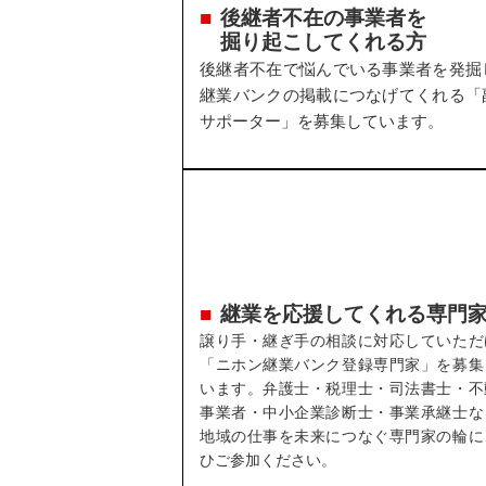
後継者不在の事業者を
掘り起こしてくれる方
後継者不在で悩んでいる事業者を発掘
継業バンクの掲載につなげてくれる「
サポーター」を募集しています。
継業を応援してくれる専門
譲り手・継ぎ手の相談に対応していただ
「ニホン継業バンク登録専門家」を募集
います。弁護士・税理士・司法書士・不
事業者・中小企業診断士・事業承継士な
地域の仕事を未来につなぐ専門家の輪に
ひご参加ください。