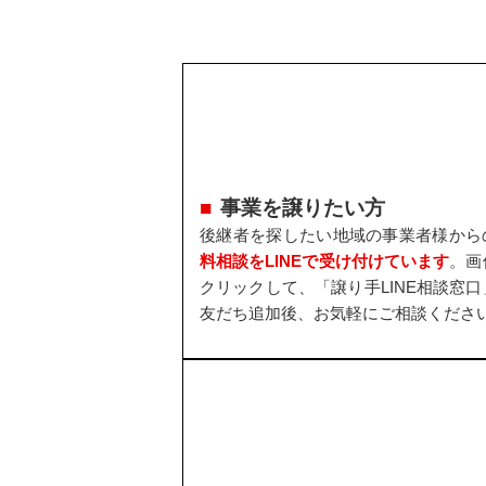
事業を譲りたい方
後継者を探したい地域の事業者様から
料相談をLINEで受け付けています
。画
クリックして、「譲り手LINE相談窓口
友だち追加後、お気軽にご相談くださ