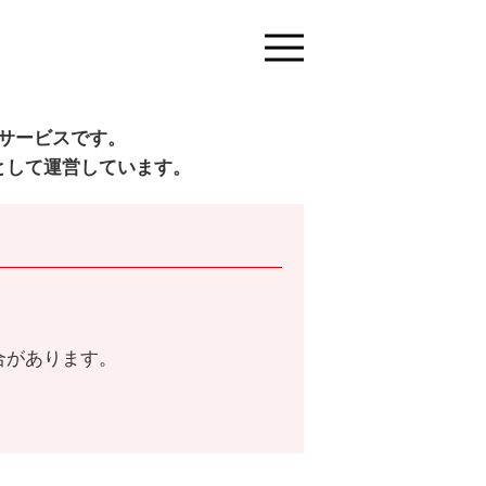
サービスです。
として運営しています。
合があります。