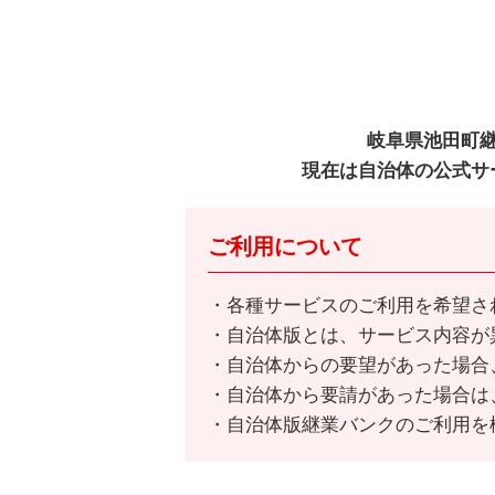
岐阜県池田町
現在は自治体の公式サ
ご利用について
各種サービスのご利用を希望さ
自治体版とは、サービス内容が
自治体からの要望があった場合
自治体から要請があった場合は
自治体版継業バンクのご利用を