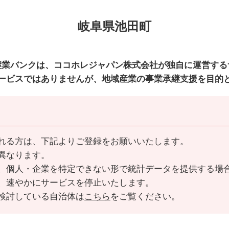
岐阜県池田町
継業バンクは、ココホレジャパン株式会社が独自に運営する
ービスではありませんが、地域産業の事業承継支援を目的
れる方は、下記よりご登録をお願いいたします。
異なります。
、個人・企業を特定できない形で統計データを提供する場
、速やかにサービスを停止いたします。
検討している自治体は
こちら
をご覧ください。