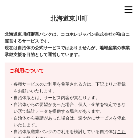
北海道東川町
北海道東川町継業バンクは、ココホレジャパン株式会社が独自に
運営するサービスです。
現在は自治体の公式サービスではありませんが、地域産業の事業
承継支援を目的として運営しています。
ご利用について
各種サービスのご利用を希望される方は、下記よりご登録
をお願いいたします。
自治体版とは、サービス内容が異なります。
自治体からの要望があった場合、個人・企業を特定できな
い形で統計データを提供する場合があります。
自治体から要請があった場合は、速やかにサービスを停止
いたします。
自治体版継業バンクのご利用を検討している自治体は
こち