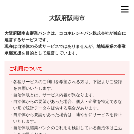
大阪府阪南市
大阪府阪南市継業バンクは、ココホレジャパン株式会社が独自に
運営するサービスです。
現在は自治体の公式サービスではありませんが、地域産業の事業
承継支援を目的として運営しています。
ご利用について
各種サービスのご利用を希望される方は、下記よりご登録
をお願いいたします。
自治体版とは、サービス内容が異なります。
自治体からの要望があった場合、個人・企業を特定できな
い形で統計データを提供する場合があります。
自治体から要請があった場合は、速やかにサービスを停止
いたします。
自治体版継業バンクのご利用を検討している自治体は
こち