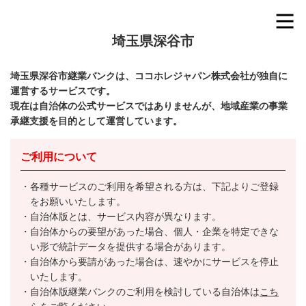
埼玉県深谷市
埼玉県深谷市継業バンクは、ココホレジャパン株式会社が独自に
運営するサービスです。
現在は自治体の公式サービスではありませんが、地域産業の事業
承継支援を目的として運営しています。
ご利用について
各種サービスのご利用を希望される方は、下記よりご登録
をお願いいたします。
自治体版とは、サービス内容が異なります。
自治体からの要望があった場合、個人・企業を特定できな
い形で統計データを提供する場合があります。
自治体から要請があった場合は、速やかにサービスを停止
いたします。
自治体版継業バンクのご利用を検討している自治体は
こち