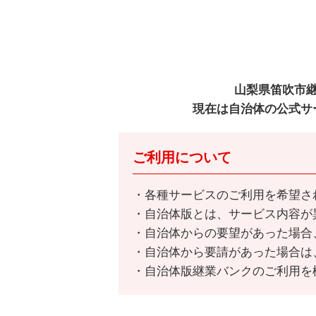
山梨県笛吹市
現在は自治体の公式サ
ご利用について
各種サービスのご利用を希望さ
自治体版とは、サービス内容が
自治体からの要望があった場合
自治体から要請があった場合は
自治体版継業バンクのご利用を