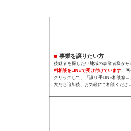
事業を譲りたい方
後継者を探したい地域の事業者様から
料相談をLINEで受け付けています
。画
クリックして、「譲り手LINE相談窓口
友だち追加後、お気軽にご相談くださ