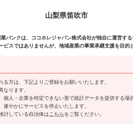
山梨県笛吹市
継業バンクは、ココホレジャパン株式会社が独自に運営する
ービスではありませんが、地域産業の事業承継支援を目的
れる方は、下記よりご登録をお願いいたします。
異なります。
、個人・企業を特定できない形で統計データを提供する場
、速やかにサービスを停止いたします。
検討している自治体は
こちら
をご覧ください。