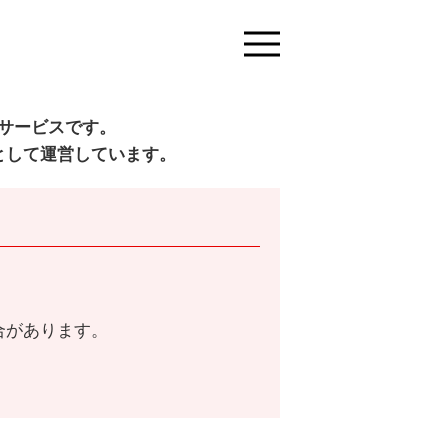
サービスです。
として運営しています。
合があります。