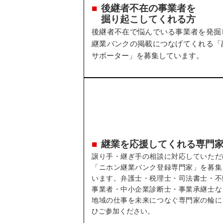
後継者不在の事業者を
掘り起こしてくれる方
後継者不在で悩んでいる事業者を発掘
継業バンクの掲載につなげてくれる「
サポーター」を募集しています。
継業を応援してくれる専門
譲り手・継ぎ手の相談に対応していただ
「ニホン継業バンク登録専門家」を募集
います。弁護士・税理士・司法書士・不
事業者・中小企業診断士・事業承継士な
地域の仕事を未来につなぐ専門家の輪に
ひご参加ください。