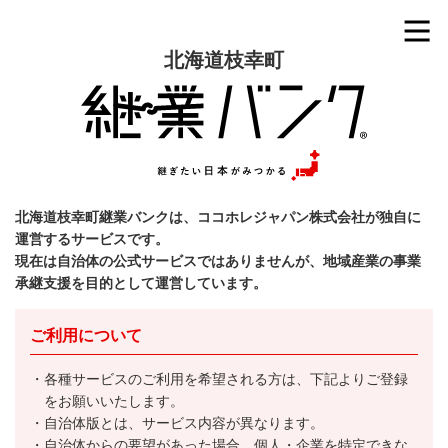
北海道枝幸町
北海道枝幸町継業バンクは、ココホレジャパン株式会社が独自に
運営するサービスです。
現在は自治体の公式サービスではありませんが、地域産業の事業
承継支援を目的として運営しています。
ご利用について
各種サービスのご利用を希望される方は、下記よりご登録
をお願いいたします。
自治体版とは、サービス内容が異なります。
自治体からの要望があった場合、個人・企業を特定できな