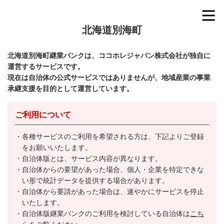
北海道別海町
北海道別海町継業バンクは、ココホレジャパン株式会社が独自に
運営するサービスです。
現在は自治体の公式サービスではありませんが、地域産業の事業
承継支援を目的として運営しています。
ご利用について
各種サービスのご利用を希望される方は、下記よりご登録
をお願いいたします。
自治体版とは、サービス内容が異なります。
自治体からの要望があった場合、個人・企業を特定できな
い形で統計データを提供する場合があります。
自治体から要請があった場合は、速やかにサービスを停止
いたします。
自治体版継業バンクのご利用を検討している自治体は
こち