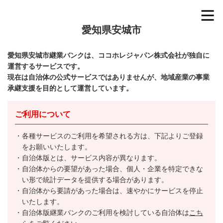
愛知県安城市
愛知県安城市継業バンクは、ココホレジャパン株式会社が独自に
運営するサービスです。
現在は自治体の公式サービスではありませんが、地域産業の事業
承継支援を目的として運営しています。
ご利用について
各種サービスのご利用を希望される方は、下記よりご登録
をお願いいたします。
自治体版とは、サービス内容が異なります。
自治体からの要望があった場合、個人・企業を特定できな
い形で統計データを提供する場合があります。
自治体から要請があった場合は、速やかにサービスを停止
いたします。
自治体版継業バンクのご利用を検討している自治体は
こち