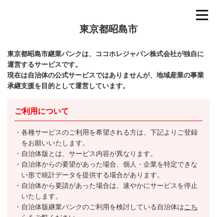
東京都昭島市
東京都昭島市継業バンクは、ココホレジャパン株式会社が独自に
運営するサービスです。
現在は自治体の公式サービスではありませんが、地域産業の事業
承継支援を目的として運営しています。
ご利用について
各種サービスのご利用を希望される方は、下記よりご登録
をお願いいたします。
自治体版とは、サービス内容が異なります。
自治体からの要望があった場合、個人・企業を特定できな
い形で統計データを提供する場合があります。
自治体から要請があった場合は、速やかにサービスを停止
いたします。
自治体版継業バンクのご利用を検討している自治体は
こち