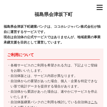
福島県会津坂下町
福島県会津坂下町継業バンクは、ココホレジャパン株式会社が独
自に運営するサービスです。
現在は自治体の公式サービスではありませんが、地域産業の事業
承継支援を目的として運営しています。
ご利用について
各種サービスのご利用を希望される方は、下記よりご登録
をお願いいたします。
自治体版とは、サービス内容が異なります。
自治体からの要望があった場合、個人・企業を特定できな
い形で統計データを提供する場合があります。
自治体から要請があった場合は、速やかにサービスを停止
いたします。
自治体版継業バンクのご利用を検討している自治体は
こち